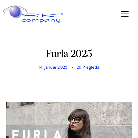
DIOPTRIJSKE NAOČARE
Furla 2025
14. januar 2025.
2K
Pregleda