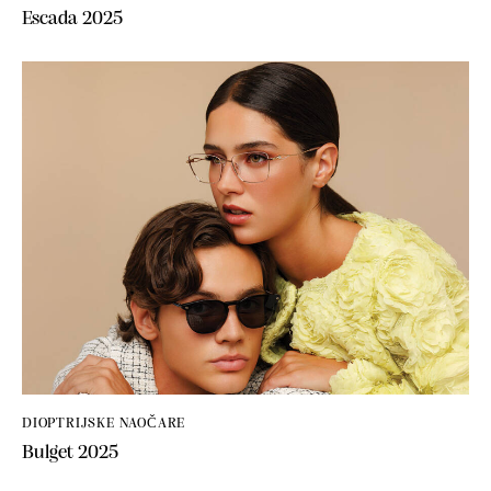
Escada 2025
DIOPTRIJSKE NAOČARE
Bulget 2025