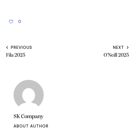
0
PREVIOUS
NEXT
Fila 2025
O’Neill 2025
SK Company
ABOUT AUTHOR